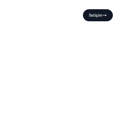
İletişim