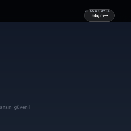
← ANA SAYFA
İletişim
ansını güvenli